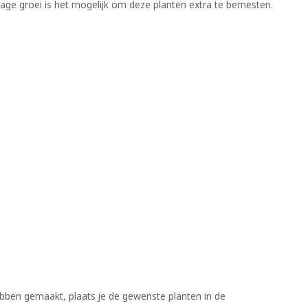
trage groei is het mogelijk om deze planten extra te bemesten.
bben gemaakt, plaats je de gewenste planten in de