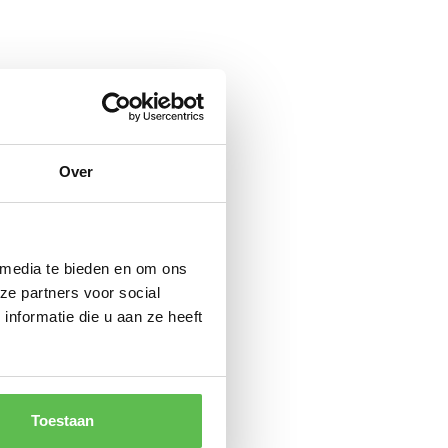
Over
 media te bieden en om ons
ze partners voor social
nformatie die u aan ze heeft
Toestaan