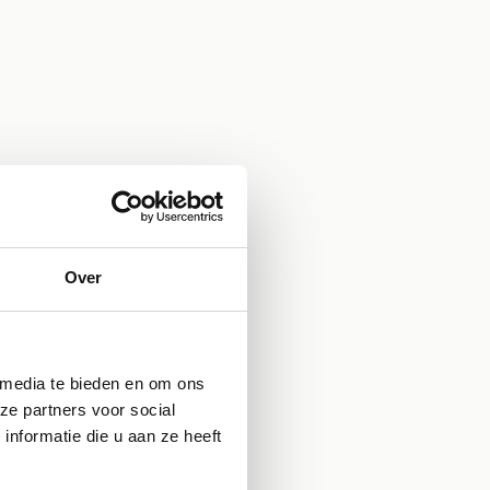
Over
 media te bieden en om ons
ze partners voor social
nformatie die u aan ze heeft