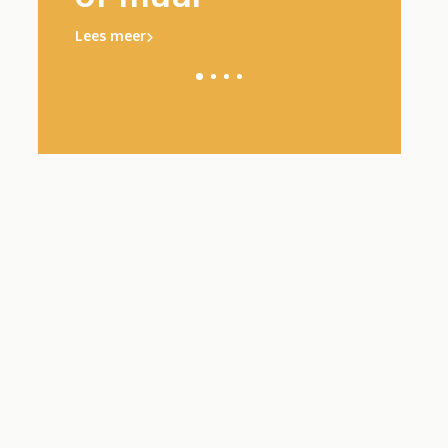
Lees meer