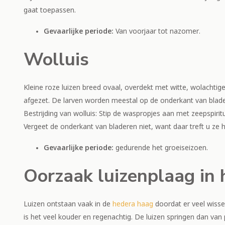
gaat toepassen.
Gevaarlijke periode:
Van voorjaar tot nazomer.
Wolluis
Kleine roze luizen breed ovaal, overdekt met witte, wolacht
afgezet. De larven worden meestal op de onderkant van blad
Bestrijding van wolluis: Stip de waspropjes aan met zeepspiritu
Vergeet de onderkant van bladeren niet, want daar treft u ze 
Gevaarlijke periode:
gedurende het groeiseizoen.
Oorzaak luizenplaag in
Luizen ontstaan vaak in de
hedera haag
doordat er veel wisse
is het veel kouder en regenachtig. De luizen springen dan van 