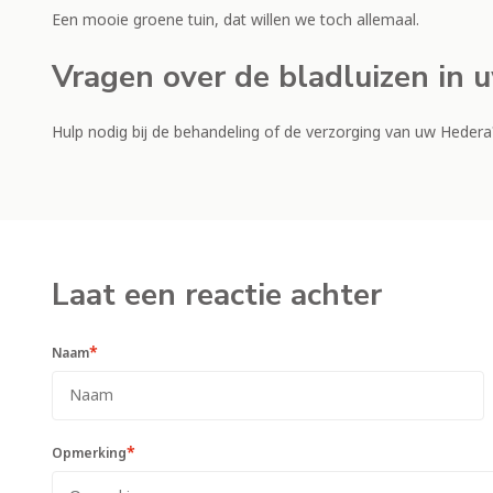
Een mooie groene tuin, dat willen we toch allemaal.
Vragen over de bladluizen in 
Hulp nodig bij de behandeling of de verzorging van uw Hede
Laat een reactie achter
*
Naam
*
Opmerking