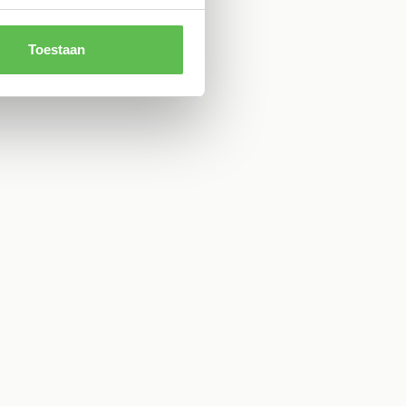
Toestaan