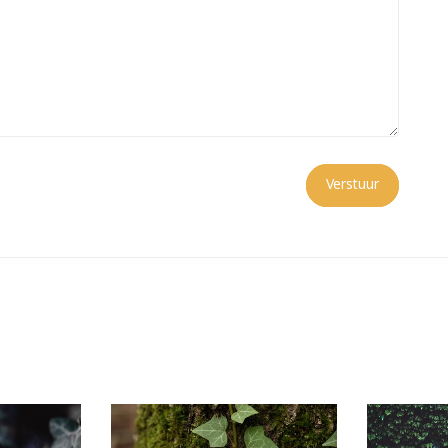
Verstuur