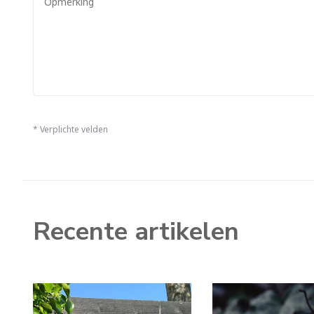
* Verplichte velden
Recente artikelen