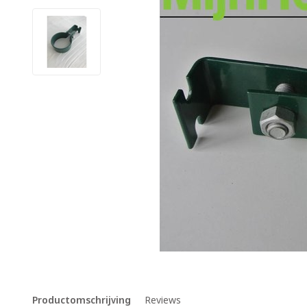
Productomschrijving
Reviews