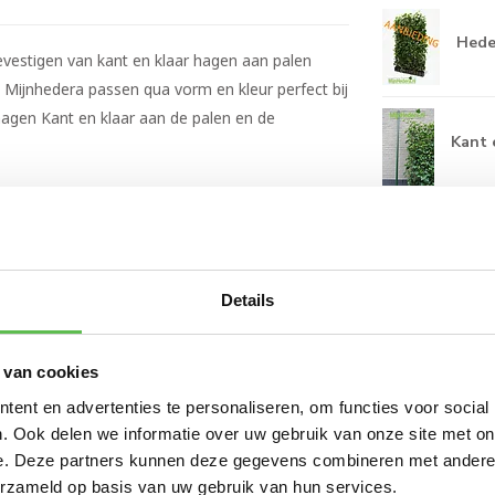
Heder
evestigen van kant en klaar hagen aan palen
 Mijnhedera passen qua vorm en kleur perfect bij
 hagen Kant en klaar aan de palen en de
Kant 
Details
 van cookies
ent en advertenties te personaliseren, om functies voor social
. Ook delen we informatie over uw gebruik van onze site met on
e. Deze partners kunnen deze gegevens combineren met andere i
erzameld op basis van uw gebruik van hun services.