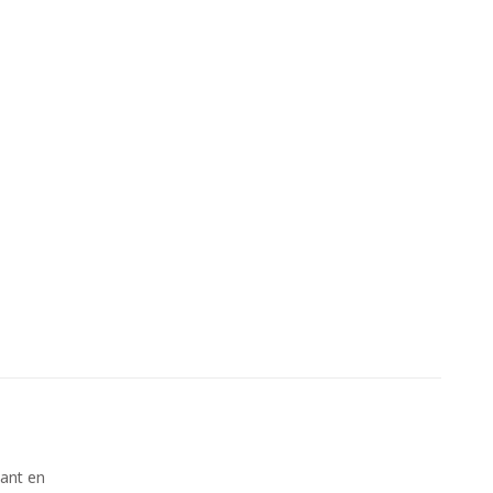
kant en