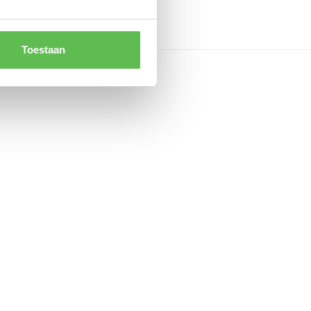
Toestaan